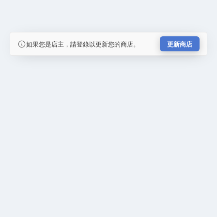
如果您是店主，請登錄以更新您的商店。
更新商店