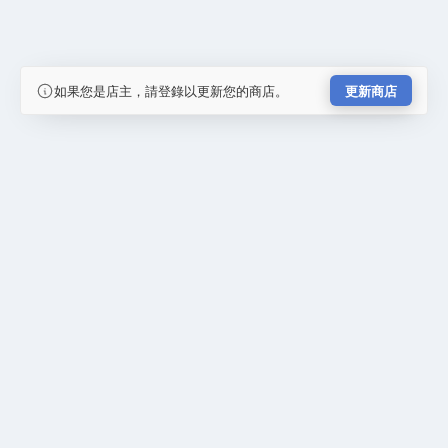
如果您是店主，請登錄以更新您的商店。
更新商店