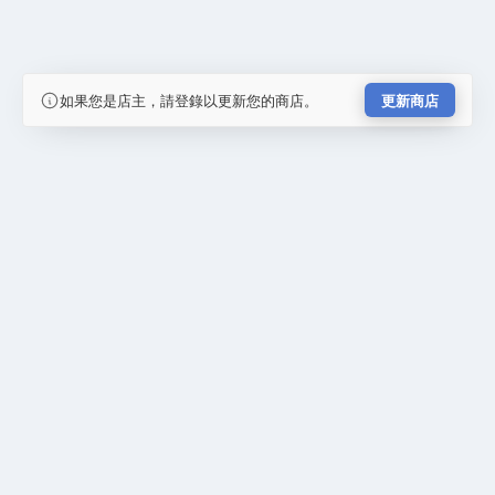
如果您是店主，請登錄以更新您的商店。
更新商店