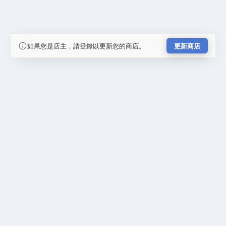
如果您是店主，請登錄以更新您的商店。
更新商店