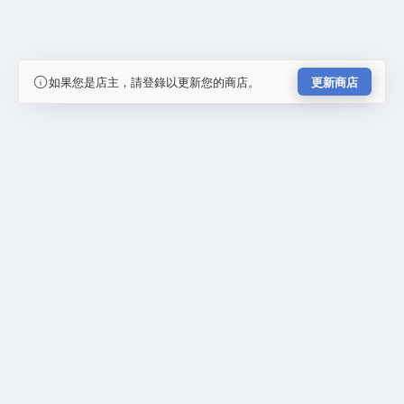
如果您是店主，請登錄以更新您的商店。
更新商店